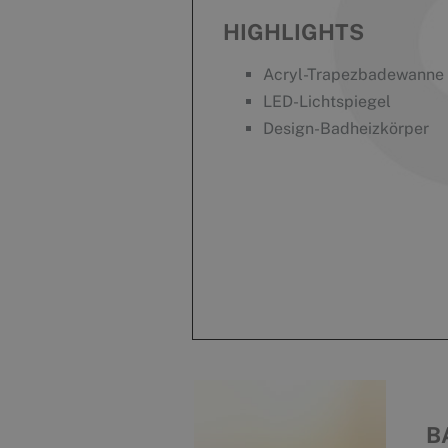
HIGHLIGHTS
Acryl-Trapezbadewanne
LED-Lichtspiegel
Design-Badheizkörper
B