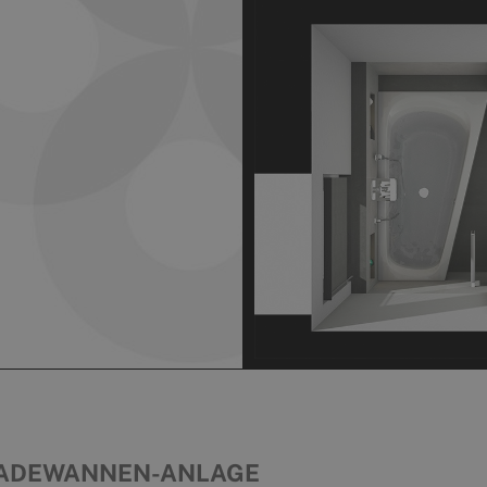
ADEWANNEN-ANLAGE