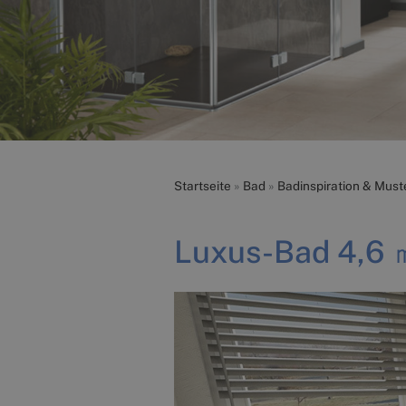
Startseite
»
Bad
»
Badinspiration & Must
Luxus-Bad 4,6