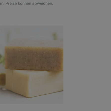
n. Preise können abweichen.