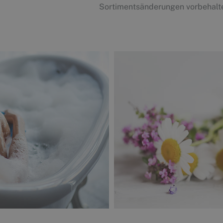
Sortimentsänderungen vorbehalte