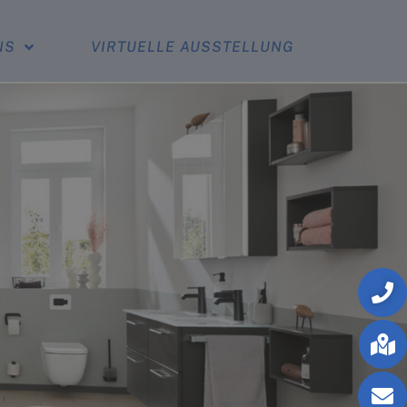
NS
VIRTUELLE AUSSTELLUNG