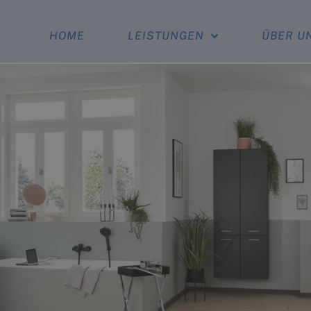
HOME
LEISTUNGEN
ÜBER U