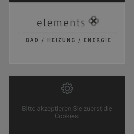
Bitte akzeptieren Sie zuerst die
Cookies.