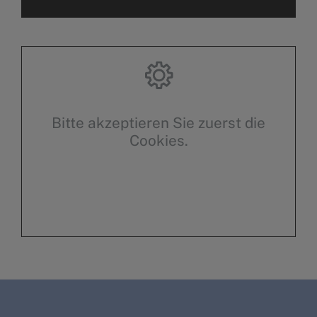
Bitte akzeptieren Sie zuerst die
Cookies.