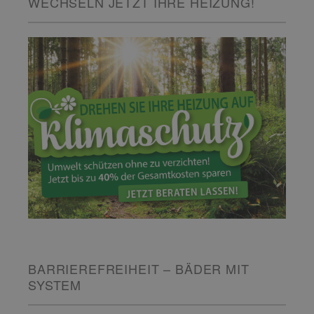
WECHSELN JETZT IHRE HEIZUNG!
BARRIEREFREIHEIT – BÄDER MIT
SYSTEM