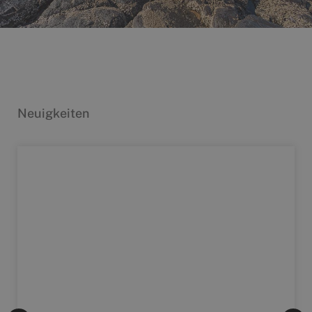
Neuigkeiten