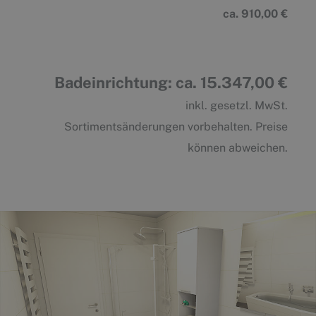
ca. 910,00 €
Badeinrichtung: ca. 15.347,00 €
inkl. gesetzl. MwSt.
Sortimentsänderungen vorbehalten. Preise
können abweichen.