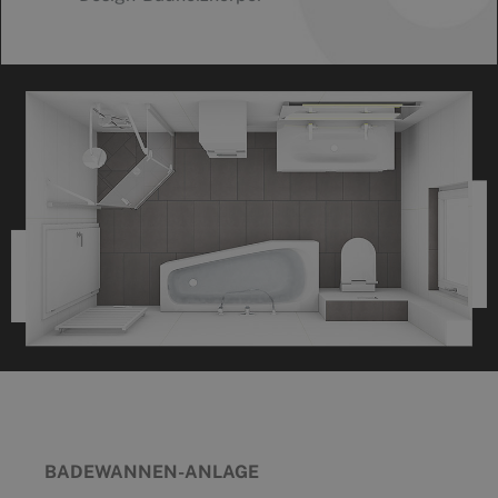
BADEWANNEN-ANLAGE