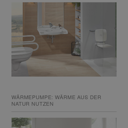
WÄRMEPUMPE: WÄRME AUS DER
NATUR NUTZEN