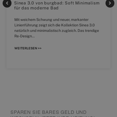
Sinea 3.0 von burgbad: Soft Minimalism
für das moderne Bad
Mit weichem Schwung und neuer, markanter
Linienführung zeigt sich die Kollektion Sinea 3.0
natürlich und minimalistisch zugleich. Das trendige
Re-Design…
WEITERLESEN >>
SPAREN SIE BARES GELD UND