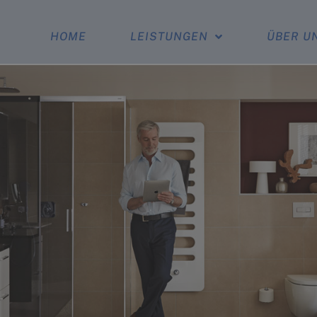
HOME
LEISTUNGEN
ÜBER U