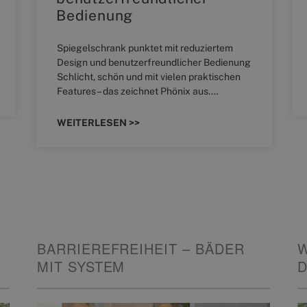
Bedienung
Spiegelschrank punktet mit reduziertem
Design und benutzerfreundlicher Bedienung
Schlicht, schön und mit vielen praktischen
Features – das zeichnet Phönix aus.…
WEITERLESEN >>
BARRIEREFREIHEIT – BÄDER
MIT SYSTEM
D