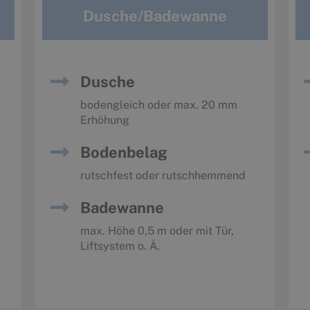
Dusche/Badewanne
Dusche
bodengleich oder max. 20 mm
Erhöhung
Bodenbelag
rutschfest oder rutschhemmend
Badewanne
max. Höhe 0,5 m oder mit Tür,
Liftsystem o. Ä.