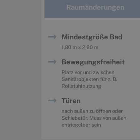
Raumänderungen
Mindestgröße Bad
1,80 m x 2,20 m
Bewegungsfreiheit
Platz vor und zwischen
Sanitärobjekten für z. B.
Rollstuhlnutzung
Türen
nach außen zu öffnen oder
Schiebetür. Muss von außen
entriegelbar sein