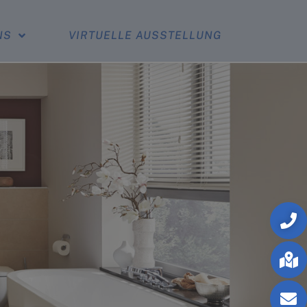
NS
VIRTUELLE AUSSTELLUNG