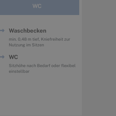
WC
Waschbecken
min. 0,48 m tief, Kniefreiheit zur
Nutzung im Sitzen
WC
Sitzhöhe nach Bedarf oder flexibel
einstellbar