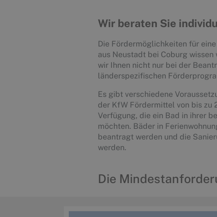
Wir beraten Sie individu
Die Fördermöglichkeiten für ein
aus Neustadt bei Coburg wissen 
wir Ihnen nicht nur bei der Bean
länderspezifischen Förderprogr
Es gibt verschiedene Voraussetz
der KfW Fördermittel von bis zu 
Verfügung, die ein Bad in ihrer
möchten. Bäder in Ferienwohnung
beantragt werden und die Sanie
werden.
Die Mindestanforder