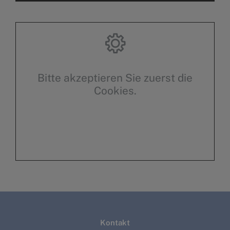
Bitte akzeptieren Sie zuerst die
Cookies.
Kontakt