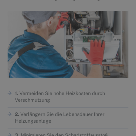
1.
Vermeiden Sie hohe Heizkosten durch
Verschmutzung
2.
Verlängern Sie die Lebensdauer Ihrer
Heizungsanlage
3.
Minimieren Sie den Schadstoffausstoß