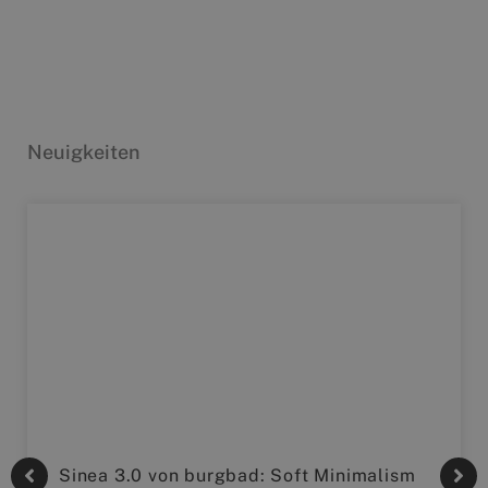
Neuigkeiten
Sinea 3.0 von burgbad: Soft Minimalism