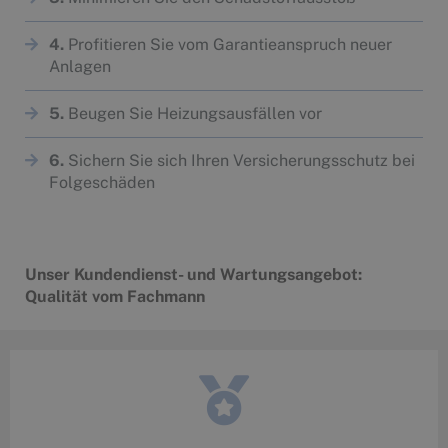
4.
Profitieren Sie vom Garantieanspruch neuer
Anlagen
5.
Beugen Sie Heizungsausfällen vor
6.
Sichern Sie sich Ihren Versicherungsschutz bei
Folgeschäden
Unser Kundendienst- und Wartungsangebot:
Qualität vom Fachmann