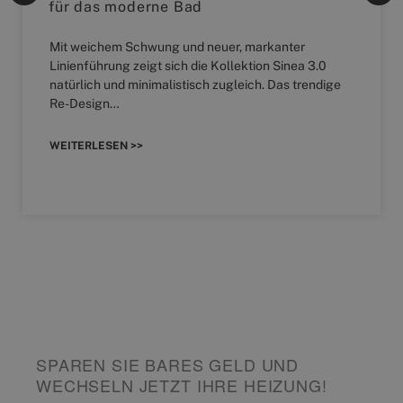
für das moderne Bad
Mit weichem Schwung und neuer, markanter
Linienführung zeigt sich die Kollektion Sinea 3.0
natürlich und minimalistisch zugleich. Das trendige
Re-Design…
WEITERLESEN >>
SPAREN SIE BARES GELD UND
WECHSELN JETZT IHRE HEIZUNG!