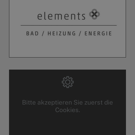
Bitte akzeptieren Sie zuerst die
Cookies.