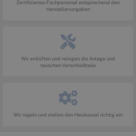
Zertifiziertes Fachpersonal entsprechend den
Herstellervorgaben
Wir entlüften und reinigen die Anlage und
tauschen Verschleißteile
Wir regeln und stellen den Heizkessel richtig ein