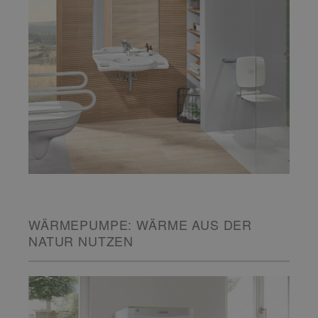
WÄRMEPUMPE: WÄRME AUS DER
NATUR NUTZEN