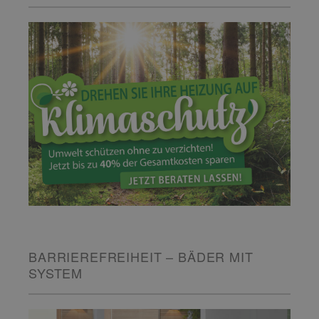
BARRIEREFREIHEIT – BÄDER MIT
SYSTEM