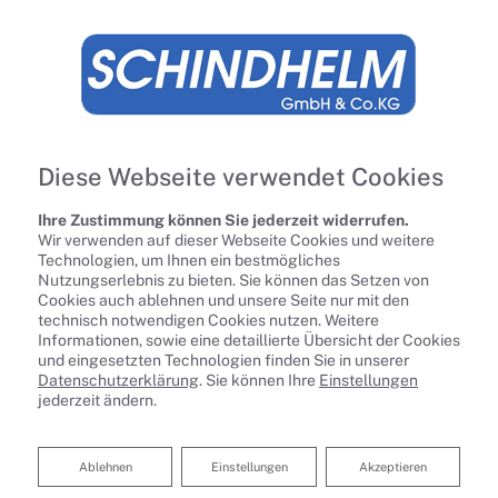
Diese Webseite verwendet Cookies
Ihre Zustimmung können Sie jederzeit widerrufen.
Wir verwenden auf dieser Webseite Cookies und weitere
Technologien, um Ihnen ein bestmögliches
Nutzungserlebnis zu bieten. Sie können das Setzen von
Cookies auch ablehnen und unsere Seite nur mit den
technisch notwendigen Cookies nutzen. Weitere
Informationen, sowie eine detaillierte Übersicht der Cookies
und eingesetzten Technologien finden Sie in unserer
Datenschutzerklärung
. Sie können Ihre
Einstellungen
Kundendienst und Wartung
jederzeit ändern.
Schindhelm GmbH & Co. KG sorgt für
Ablehnen
Ablehnen
Einstellungen
Akzeptieren
anhaltende Wärme