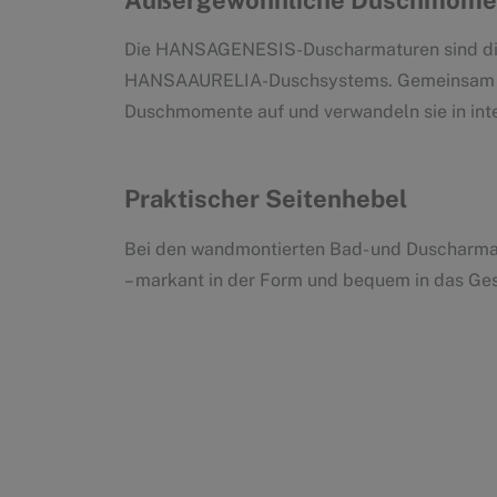
Die HANSAGENESIS-Duscharmaturen sind die
HANSAAURELIA-Duschsystems. Gemeinsam we
Duschmomente auf und verwandeln sie in inte
Praktischer Seitenhebel
Bei den wandmontierten Bad- und Duscharmatu
– markant in der Form und bequem in das Ges