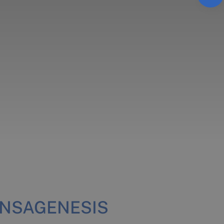
 HANSAGENESIS