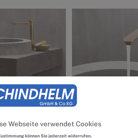
se Webseite verwendet Cookies
Zustimmung können Sie jederzeit widerrufen.